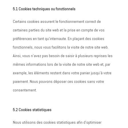
5.1 Cookies techniques ou fonctionnels
Certains cookies assurent le fonctionnement correct de
certaines parties du site web et la prise en compte de vos
préférences en tant qu’internaute. En plaçant des cookies
fonctionnels, nous vous facilitons la visite de notre site web.
Ainsi, vous n’avez pas besoin de saisir à plusieurs reprises les
mêmes informations lors de la visite de notre site web et, par
exemple, les éléments restent dans votre panier jusqu’à votre
paiement. Nous pouvons déposer ces cookies sans votre
consentement.
5.2 Cookies statistiques
Nous utilisons des cookies statistiques afin d’optimiser