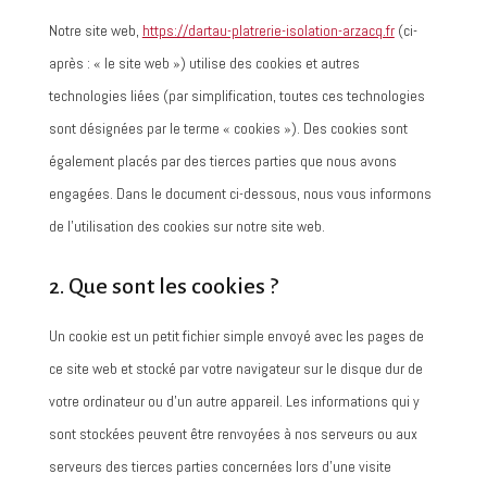
Notre site web,
https://dartau-platrerie-isolation-arzacq.fr
(ci-
après : « le site web ») utilise des cookies et autres
technologies liées (par simplification, toutes ces technologies
sont désignées par le terme « cookies »). Des cookies sont
également placés par des tierces parties que nous avons
engagées. Dans le document ci-dessous, nous vous informons
de l’utilisation des cookies sur notre site web.
2. Que sont les cookies ?
Un cookie est un petit fichier simple envoyé avec les pages de
ce site web et stocké par votre navigateur sur le disque dur de
votre ordinateur ou d’un autre appareil. Les informations qui y
sont stockées peuvent être renvoyées à nos serveurs ou aux
serveurs des tierces parties concernées lors d’une visite