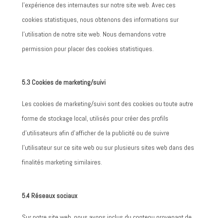
l’expérience des internautes sur notre site web. Avec ces
cookies statistiques, nous obtenons des informations sur
l’utilisation de notre site web. Nous demandons votre
permission pour placer des cookies statistiques.
5.3 Cookies de marketing/suivi
Les cookies de marketing/suivi sont des cookies ou toute autre
forme de stockage local, utilisés pour créer des profils
d’utilisateurs afin d’afficher de la publicité ou de suivre
l’utilisateur sur ce site web ou sur plusieurs sites web dans des
finalités marketing similaires.
5.4 Réseaux sociaux
Sur notre site web, nous avons inclus du contenu provenant de