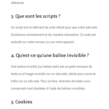
ultérieure.
3. Que sont les scripts ?
Un script est un élément de code utilisé pour que notre site web
fonctionne correctement et de manière interactive. Ce code est
exécuté sur notre serveur ou sur votre appareil.
4. Qu’est-ce qu’une balise invisible ?
Une balise invisible (ou balise web) est un petit morceau de
texte ou d’image invisible sur un site web, utilisé pour suivre le
trafic sur un site web. Pour ce faire, diverses données vous
concernant sont stockées à l’aide de balises invisibles.
5. Cookies