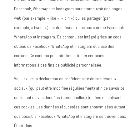
Facebook, WhatsApp et Instagram pour promouvoir des pages
web (par exemple, « like », « pin ») ou les partager (par
exemple, « tweet ») sur des réseaux sociaux comme Facebook,
WhatsApp et Instagram. Ce contenu est intégré grâce un code
obtenu de Facebook, WhatsApp et Instagram et place des
cookies. Ce contenu peut stocker et traiter certaines
informations à des fins de publicité personnalisée.
Veuillez lire la déclaration de confidentialité de ces réseaux
sociaux (qui peut être modifiée régulièrement) afin de savoir ce
qu’ils font de vos données (personnelles) traitées en utilisant
ces cookies. Les données récupérées sont anonymisées autant
que possible. Facebook, WhatsApp et Instagram se trouvent aux
États-Unis.