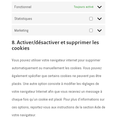
Fonctionnel
Toujours activé
Statistiques
Statistiques
Marketing
Marketing
8. Activer/désactiver et supprimer les
cookies
Vous pouvez utiliser votre navigateur internet pour supprimer
automatiquement ou manuellement les cookies. Vous pouvez
également spécifier que certains cookies ne peuvent pas être
placés. Une autre option consiste à modifier les réglages de
votre navigateur Internet afin que vous receviez un message à
chaque fois qu’un cookie est placé. Pour plus d’informations sur
ces options, reportez-vous aux instructions de la section Aide de
votre navigateur.