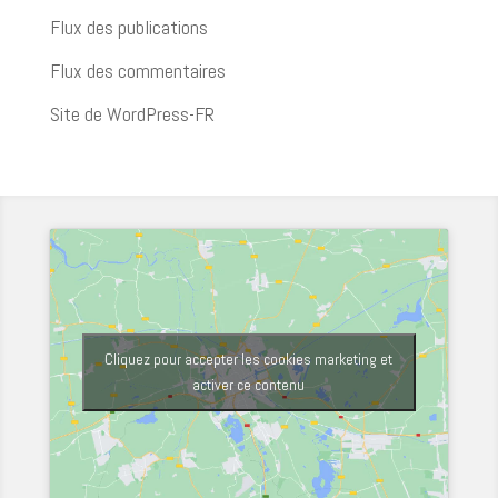
Flux des publications
Flux des commentaires
Site de WordPress-FR
Cliquez pour accepter les cookies marketing et
activer ce contenu