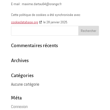
E-mail :
maxime.dartau64@orange.fr
Cette politique de cookies a été synchronisée avec
cookiedatabase.org
le 28 janvier 2025.
Commentaires récents
Archives
Catégories
Aucune catégorie
Méta
Connexion