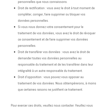
personnelles que nous connaissons.
Droit de rectification : vous avez le droit à tout moment de
compléter, corriger, faire supprimer ou bloquer vos
données personnelles.
Si vous nous donnez votre consentement pour le
traitement de vos données, vous avez le droit de révoquer
ce consentement et de faire supprimer vos données
personnelles.
Droit de transférer vos données : vous avez le droit de
demander toutes vos données personnelles au
responsable du traitement et de les transférer dans leur
intégralité à un autre responsable du traitement.
Droit d’opposition : vous pouvez vous opposer au
traitement de vos données. Nous obtempérerons, à moins
que certaines raisons ne justifient ce traitement.
Pour exercer ces droits, veuillez nous contacter. Veuillez vous