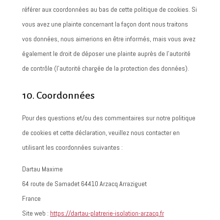
référer aux coordonnées au bas de cette politique de cookies. Si
vous avez une plainte concernant la façon dont nous traitons
vos données, nous aimerions en être informés, mais vous avez
également le droit de déposer une plainte auprès de l’autorité
de contrôle (l’autorité chargée de la protection des données).
10. Coordonnées
Pour des questions et/ou des commentaires sur notre politique
de cookies et cette déclaration, veuillez nous contacter en
utilisant les coordonnées suivantes :
Dartau Maxime
64 route de Samadet 64410 Arzacq Arraziguet
France
Site web :
https://dartau-platrerie-isolation-arzacq.fr