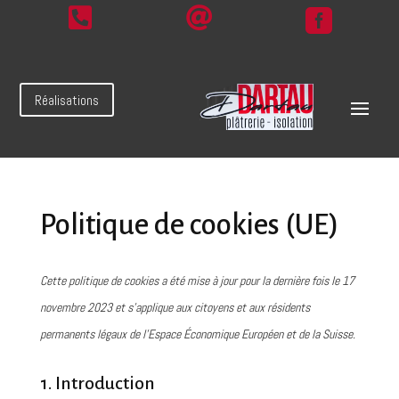



Réalisations
Politique de cookies (UE)
Cette politique de cookies a été mise à jour pour la dernière fois le 17
novembre 2023 et s’applique aux citoyens et aux résidents
permanents légaux de l’Espace Économique Européen et de la Suisse.
1. Introduction