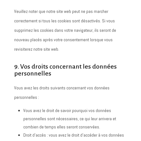
Veuillez noter que notre site web peut ne pas marcher
correctement si tous les cookies sont désactivés. Si vous
supprimez les cookies dans votre navigateur, ils seront de
nouveau placés après votre consentement lorsque vous
revisiterez notre site web.
9. Vos droits concernant les données
personnelles
Vous avez les droits suivants concernant vos données
personnelles :
Vous avez le droit de savoir pourquoi vos données
personnelles sont nécessaires, ce qui leur arrivera et
combien de temps elles seront conservées.
Droit d’accès : vous avez le droit d’accéder à vos données