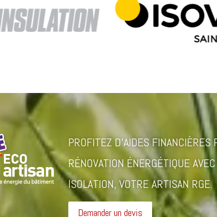
PROFITEZ D’AIDES FINANCIÈRES
RÉNOVATION ÉNERGÉTIQUE AVEC
ISOLATION, VOTRE ARTISAN RGE.
Demander un devis