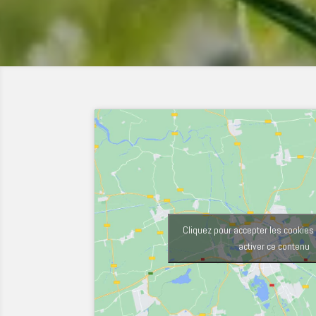
Cliquez pour accepter les cookies
activer ce contenu