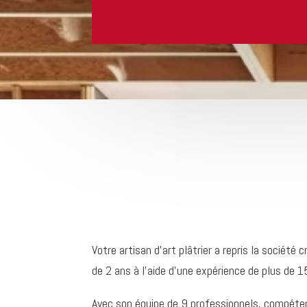
Votre artisan d’art plâtrier a repris la société 
de 2 ans à l’aide d’une expérience de plus de 1
Avec son équipe de 9 professionnels, compét