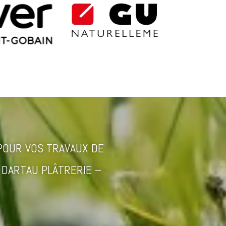
 POUR VOS TRAVAUX DE
 DARTAU PLÂTRERIE –