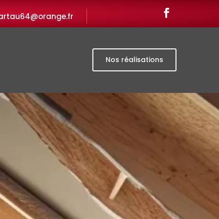
artau64@orange.fr
Nos réalisations