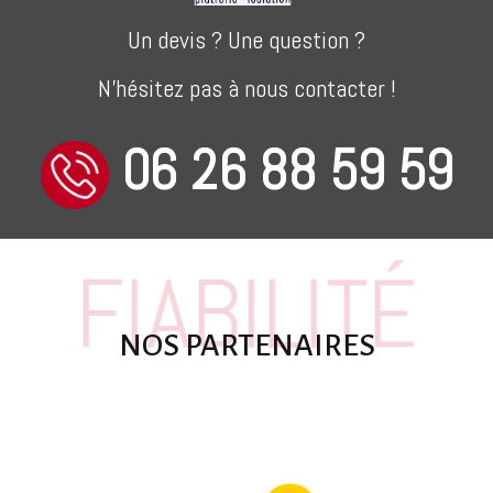
Un devis ? Une question ?
N'hésitez pas à nous contacter !
06 26 88 59 59
FIABILITÉ
NOS PARTENAIRES